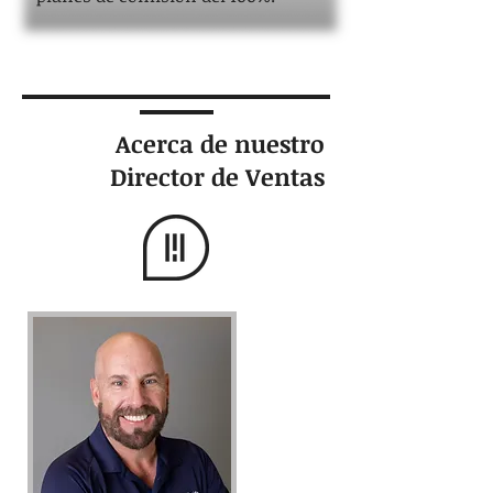
Acerca de nuestro
Director de Ventas