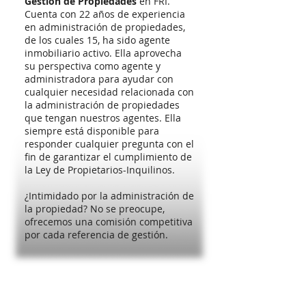
Gestión de Propiedades
en FRI.
Cuenta con 22 años de experiencia
en administración de propiedades,
de los cuales 15, ha sido agente
inmobiliario activo. Ella aprovecha
su perspectiva como agente y
administradora para ayudar con
cualquier necesidad relacionada con
la administración de propiedades
que tengan nuestros agentes. Ella
siempre está disponible para
responder cualquier pregunta con el
fin de garantizar el cumplimiento de
la Ley de Propietarios-Inquilinos.
¿Intimidado por la administración de
la propiedad? No se preocupe,
ofrecemos una comisión competitiva
por cada referencia de gestión.