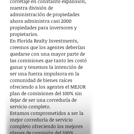
corretaje en constante expansión,
nuestra división de
administración de propiedades
ahora administra casi 2000
propiedades para inversores y
propietarios.
En Florida Realty Investments,
creemos que los agentes deberían
quedarse con una mayor parte de
las comisiones que tanto les costó
ganar y tenemos la intención de
ser una fuerza impulsora en la
comunidad de bienes raíces
ofreciendo a los agentes el MEJOR
plan de comisiones del 100% sin
dejar de ser una correduría de
servicio completo.
Estamos comprometidos a ser la
mejor correduría de servicio
completo ofreciendo los mejores
planes de comisión del 100%.