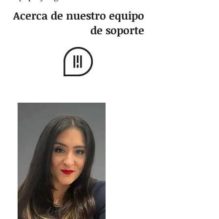
Acerca de nuestro equipo
de soporte