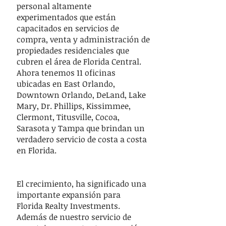
personal altamente
experimentados que están
capacitados en servicios de
compra, venta y administración de
propiedades residenciales que
cubren el área de Florida Central.
Ahora tenemos 11 oficinas
ubicadas en East Orlando,
Downtown Orlando, DeLand, Lake
Mary, Dr. Phillips, Kissimmee,
Clermont, Titusville, Cocoa,
Sarasota y Tampa que brindan un
verdadero servicio de costa a costa
en Florida.
El crecimiento, ha significado una
importante expansión para
Florida Realty Investments.
Además de nuestro servicio de