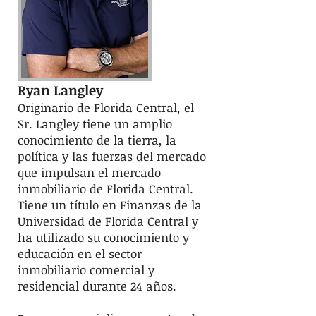
Ryan Langley
Originario de Florida Central, el
Sr. Langley tiene un amplio
conocimiento de la tierra, la
política y las fuerzas del mercado
que impulsan el mercado
inmobiliario de Florida Central.
Tiene un título en Finanzas de la
Universidad de Florida Central y
ha utilizado su conocimiento y
educación en el sector
inmobiliario comercial y
residencial durante 24 años.