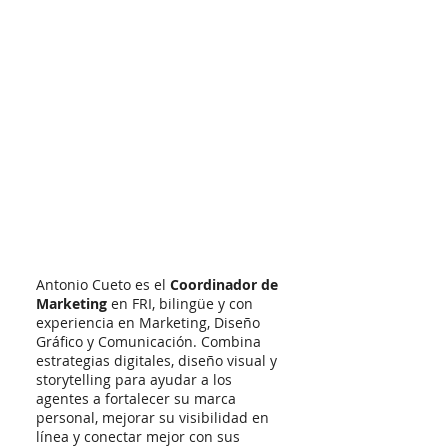
Antonio Cueto es el
Coordinador de
Marketing
en FRI, bilingüe y con
experiencia en Marketing, Diseño
Gráfico y Comunicación. Combina
estrategias digitales, diseño visual y
storytelling para ayudar a los
agentes a fortalecer su marca
personal, mejorar su visibilidad en
línea y conectar mejor con sus