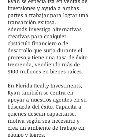
Ryan se especializa en ventas de
inversiones y ayuda a ambas
partes a trabajar para lograr una
transacción exitosa.
Además investiga alternativas
creativas para cualquier
obstáculo financiero o de
desarrollo que surja durante el
proceso y tiene una tasa de éxito
tremenda, vendiendo más de
$100 millones en bienes raíces.
En Florida Realty Investments,
Ryan también se centra en
apoyar a nuestros agentes en su
búsqueda del éxito. Capacita a
quienes desean capacitarse,
motiva según sea necesario y
crea un ambiente de trabajo en
equipo y logros.