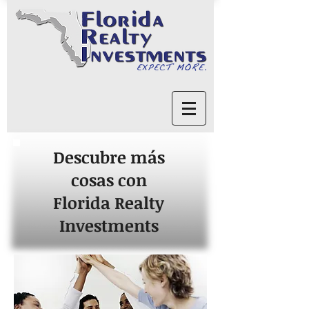
Descubre más
cosas con
Florida Realty
Investments