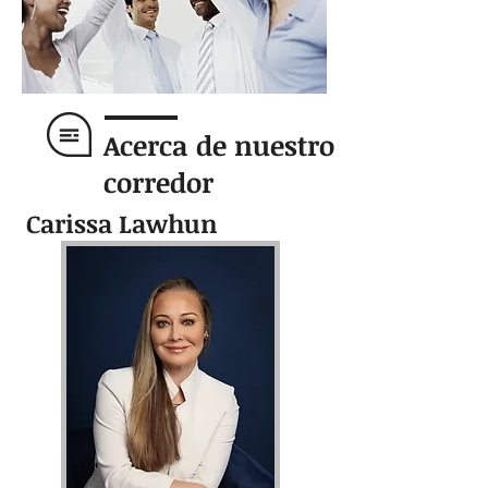
Acerca de nuestro
corredor
Carissa Lawhun