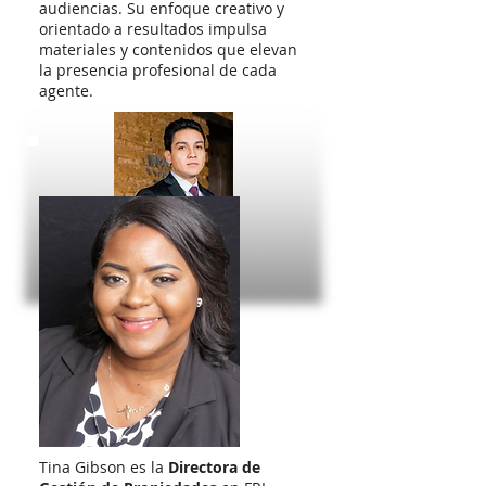
audiencias. Su enfoque creativo y
orientado a resultados impulsa
materiales y contenidos que elevan
la presencia profesional de cada
agente.
Tina Gibson es la
Directora de