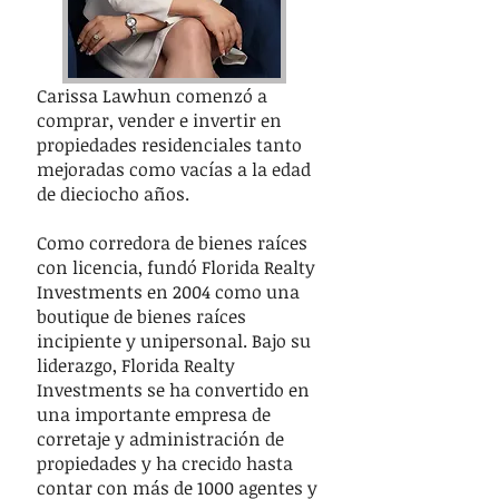
Carissa Lawhun comenzó a
comprar, vender e invertir en
propiedades residenciales tanto
mejoradas como vacías a la edad
de dieciocho años.
Como corredora de bienes raíces
con licencia, fundó Florida Realty
Investments en 2004 como una
boutique de bienes raíces
incipiente y unipersonal. Bajo su
liderazgo, Florida Realty
Investments se ha convertido en
una importante empresa de
corretaje y administración de
propiedades y ha crecido hasta
contar con más de 1000 agentes y