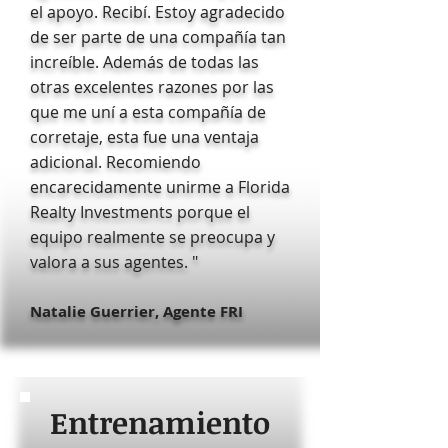
el apoyo. Recibí. Estoy agradecido
de ser parte de una compañía tan
increíble. Además de todas las
otras excelentes razones por las
que me uní a esta compañía de
corretaje, esta fue una ventaja
adicional. Recomiendo
encarecidamente unirme a Florida
Realty Investments porque el
equipo realmente se preocupa y
valora a sus agentes. "
Natalie Guerrier
, Agente FRI
Entrenamiento