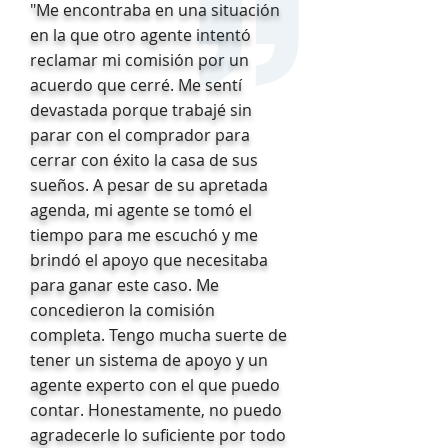
"Me encontraba en una situación
en la que otro agente intentó
reclamar mi comisión por un
acuerdo que cerré. Me sentí
devastada porque trabajé sin
parar con el comprador para
cerrar con éxito la casa de sus
sueños. A pesar de su apretada
agenda, mi agente se tomó el
tiempo para me escuchó y me
brindó el apoyo que necesitaba
para ganar este caso. Me
concedieron la comisión
completa. Tengo mucha suerte de
tener un sistema de apoyo y un
agente experto con el que puedo
contar. Honestamente, no puedo
agradecerle lo suficiente por todo