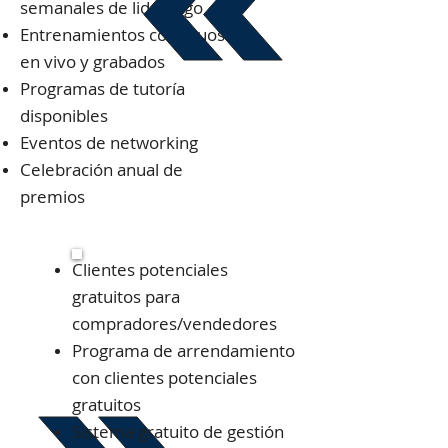
semanales de liderazgo
Entrenamientos continuos
en vivo y grabados
Programas de tutoría
disponibles
Eventos de networking
Celebración anual de
premios
Clientes potenciales
gratuitos para
compradores/vendedores
Programa de arrendamiento
con clientes potenciales
gratuitos
Sistema gratuito de gestión