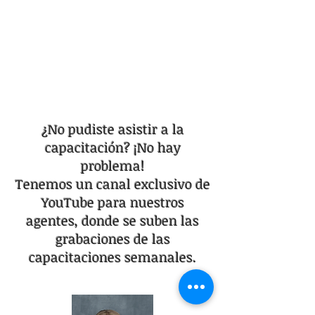
¿No pudiste asistir a la
capacitación? ¡No hay
problema!
Tenemos un canal exclusivo de
YouTube para nuestros
agentes, donde se suben las
grabaciones de las
capacitaciones semanales.