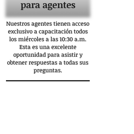
para agentes
Nuestros agentes tienen acceso
exclusivo a capacitación todos
los miércoles a las 10:30 a.m.
Esta es una excelente
oportunidad para asistir y
obtener respuestas a todas sus
preguntas.