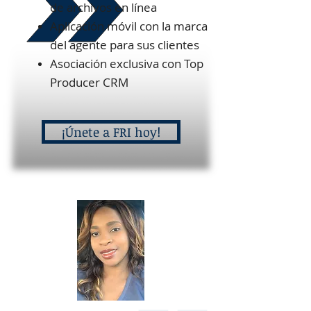
de archivos en línea
Aplicación móvil con la marca
del agente para sus clientes
Asociación exclusiva con Top
Producer CRM
¡Únete a FRI hoy!