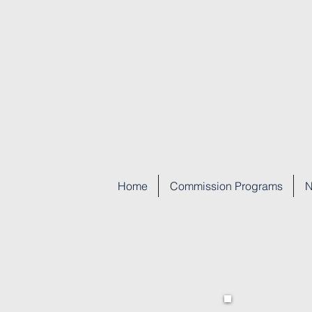
Home
Commission Programs
N