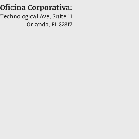
Oficina Corporativa:
 Technological Ave, Suite 11
Orlando, FL 32817