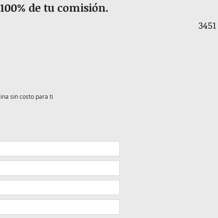
 100% de tu comisión.
3451
ina sin costo para ti